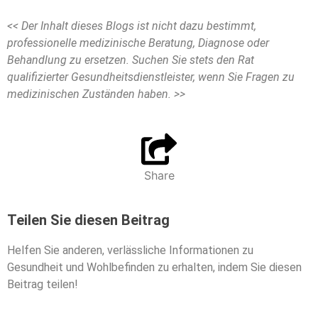
<< Der Inhalt dieses Blogs ist nicht dazu bestimmt,
professionelle medizinische Beratung, Diagnose oder
Behandlung zu ersetzen. Suchen Sie stets den Rat
qualifizierter Gesundheitsdienstleister, wenn Sie Fragen zu
medizinischen Zuständen haben. >>
Share
Teilen Sie diesen Beitrag
Helfen Sie anderen, verlässliche Informationen zu
Gesundheit und Wohlbefinden zu erhalten, indem Sie diesen
Beitrag teilen!