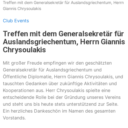
Treffen mit dem Generalsekretär für Auslandsgriechentum, Herrn
Giannis Chrysoulakis
Club Events
Treffen mit dem Generalsekretär für
Auslandsgriechentum, Herrn Giannis
Chrysoulakis
Mit großer Freude empfingen wir den geschätzten
Generalsekretär für Auslandsgriechentum und
Öffentliche Diplomatie, Herrn Giannis Chrysoulakis, und
tauschten Gedanken über zukünftige Aktivitäten und
Kooperationen aus. Herr Chrysoulakis spielte eine
entscheidende Rolle bei der Gründung unseres Vereins
und steht uns bis heute stets unterstützend zur Seite.
Ein herzliches Dankeschön im Namen des gesamten
Vorstands.