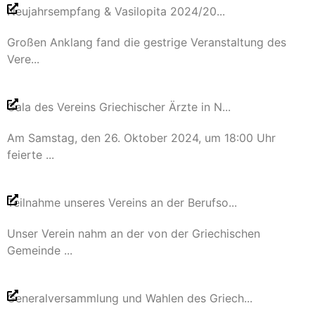
Neujahrsempfang & Vasilopita 2024/20...
Großen Anklang fand die gestrige Veranstaltung des
Vere...
Gala des Vereins Griechischer Ärzte in N...
Am Samstag, den 26. Oktober 2024, um 18:00 Uhr
feierte ...
Teilnahme unseres Vereins an der Berufso...
Unser Verein nahm an der von der Griechischen
Gemeinde ...
Generalversammlung und Wahlen des Griech...