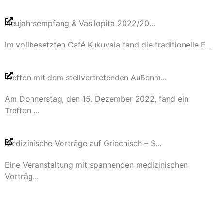
Neujahrsempfang & Vasilopita 2022/20...
Im vollbesetzten Café Kukuvaia fand die traditionelle F...
Treffen mit dem stellvertretenden Außenm...
Am Donnerstag, den 15. Dezember 2022, fand ein
Treffen ...
Medizinische Vorträge auf Griechisch – S...
Eine Veranstaltung mit spannenden medizinischen
Vorträg...