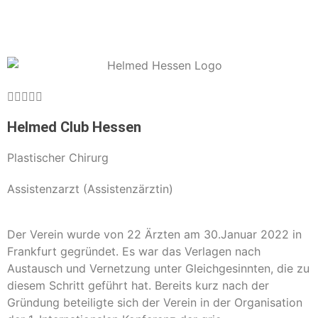





Helmed Club Hessen
Plastischer Chirurg
Assistenzarzt (Assistenzärztin)
Der Verein wurde von 22 Ärzten am 30.Januar 2022 in
Frankfurt gegründet. Es war das Verlagen nach
Austausch und Vernetzung unter Gleichgesinnten, die zu
diesem Schritt geführt hat. Bereits kurz nach der
Gründung beteiligte sich der Verein in der Organisation