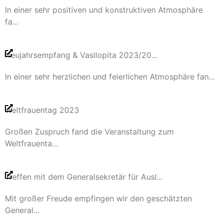
In einer sehr positiven und konstruktiven Atmosphäre
fa...
Neujahrsempfang & Vasilopita 2023/20...
In einer sehr herzlichen und feierlichen Atmosphäre fan...
Weltfrauentag 2023
Großen Zuspruch fand die Veranstaltung zum
Weltfrauenta...
Treffen mit dem Generalsekretär für Ausl...
Mit großer Freude empfingen wir den geschätzten
General...