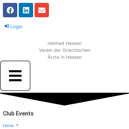
Login
Helmed Hessen
Verein der Griechischen
Ärzte in Hessen
Club Events
Home