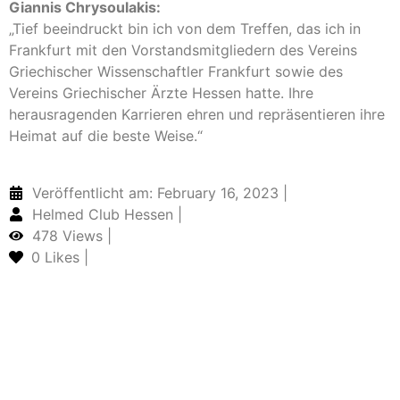
Giannis Chrysoulakis:
„Tief beeindruckt bin ich von dem Treffen, das ich in
Frankfurt mit den Vorstandsmitgliedern des Vereins
Griechischer Wissenschaftler Frankfurt sowie des
Vereins Griechischer Ärzte Hessen hatte. Ihre
herausragenden Karrieren ehren und repräsentieren ihre
Heimat auf die beste Weise.“
Veröffentlicht am: February 16, 2023 |
Helmed Club Hessen |
478 Views |
0
Likes |