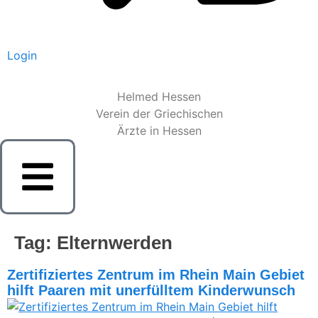
Login
Helmed Hessen
Verein der Griechischen
Ärzte in Hessen
Tag:
Elternwerden
Zertifiziertes Zentrum im Rhein Main Gebiet
hilft Paaren mit unerfülltem Kinderwunsch