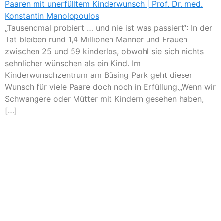
„Tausendmal probiert … und nie ist was passiert“: In der
Tat bleiben rund 1,4 Millionen Männer und Frauen
zwischen 25 und 59 kinderlos, obwohl sie sich nichts
sehnlicher wünschen als ein Kind. Im
Kinderwunschzentrum am Büsing Park geht dieser
Wunsch für viele Paare doch noch in Erfüllung.„Wenn wir
Schwangere oder Mütter mit Kindern gesehen haben,
[…]