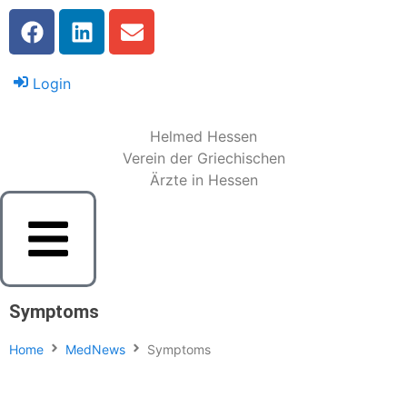
Login
Helmed Hessen
Verein der Griechischen
Ärzte in Hessen
Symptoms
Home
MedNews
Symptoms