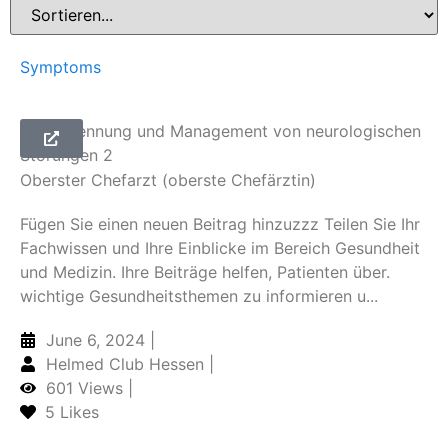
Symptoms
Früherkennung und Management von neurologischen
Störungen 2
Oberster Chefarzt (oberste Chefärztin)
Fügen Sie einen neuen Beitrag hinzuzzz Teilen Sie Ihr
Fachwissen und Ihre Einblicke im Bereich Gesundheit
und Medizin. Ihre Beiträge helfen, Patienten über.
wichtige Gesundheitsthemen zu informieren u...
June 6, 2024 |
Helmed Club Hessen |
601 Views |
5
Likes