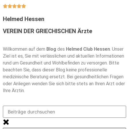
Helmed Hessen
VEREIN DER GRIECHISCHEN Ärzte
Willkommen auf dem
Blog
des
Helmed Club Hessen
. Unser
Ziel ist es, Sie mit verlässlichen und aktuellen Informationen
rund um Gesundheit und Wohlbefinden zu versorgen. Bitte
beachten Sie, dass dieser Blog keine professionelle
medizinische Beratung ersetzt. Bei gesundheitlichen Fragen
oder Anliegen wenden Sie sich bitte stets an Ihren Arzt oder
Ihre Ärztin.