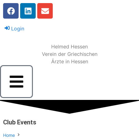
Login
Helmed Hessen
Verein der Griechischen
Ärzte in Hessen
Club Events
Home