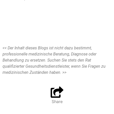
<< Der Inhalt dieses Blogs ist nicht dazu bestimmt,
professionelle medizinische Beratung, Diagnose oder
Behandlung zu ersetzen. Suchen Sie stets den Rat
qualifizierter Gesundheitsdienstleister, wenn Sie Fragen zu
medizinischen Zuständen haben. >>
Share