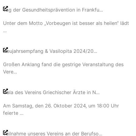
Tag der Gesundheitsprävention in Frankfu...
Unter dem Motto „Vorbeugen ist besser als heilen“ lädt
...
Neujahrsempfang & Vasilopita 2024/20...
Großen Anklang fand die gestrige Veranstaltung des
Vere...
Gala des Vereins Griechischer Ärzte in N...
Am Samstag, den 26. Oktober 2024, um 18:00 Uhr
feierte ...
Teilnahme unseres Vereins an der Berufso...