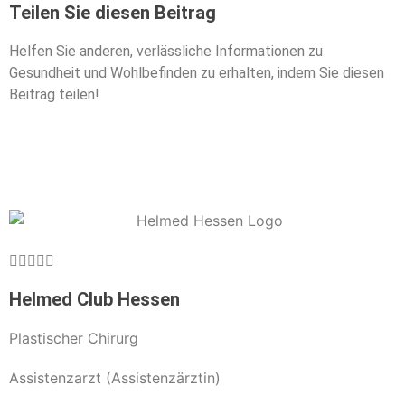
Teilen Sie diesen Beitrag
Helfen Sie anderen, verlässliche Informationen zu
Gesundheit und Wohlbefinden zu erhalten, indem Sie diesen
Beitrag teilen!





Helmed Club Hessen
Plastischer Chirurg
Assistenzarzt (Assistenzärztin)