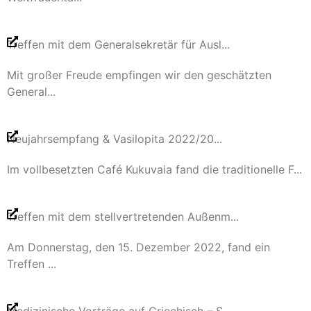
Treffen mit dem Generalsekretär für Ausl...
Mit großer Freude empfingen wir den geschätzten
General...
Neujahrsempfang & Vasilopita 2022/20...
Im vollbesetzten Café Kukuvaia fand die traditionelle F...
Treffen mit dem stellvertretenden Außenm...
Am Donnerstag, den 15. Dezember 2022, fand ein
Treffen ...