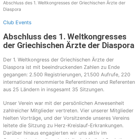
Abschluss des 1. Weltkongresses der Griechischen Ärzte der
Diaspora
Club Events
Abschluss des 1. Weltkongresses
der Griechischen Ärzte der Diaspora
Der 1. Weltkongress der Griechischen Ärzte der
Diaspora ist mit beeindruckenden Zahlen zu Ende
gegangen: 2.500 Registrierungen, 21.500 Aufrufe, 220
international renommierte Referentinnen und Referenten
aus 25 Ländern in insgesamt 35 Sitzungen.
Unser Verein war mit der persönlichen Anwesenheit
zahlreicher Mitglieder vertreten. Vier unserer Mitglieder
hielten Vorträge, und der Vorsitzende unseres Vereins
leitete die Sitzung zu Herz-Kreislauf-Erkrankungen.
Darüber hinaus engagierten wir uns aktiv im