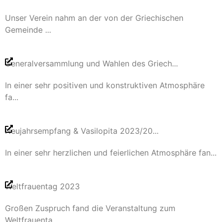
Unser Verein nahm an der von der Griechischen
Gemeinde ...
Generalversammlung und Wahlen des Griech...
In einer sehr positiven und konstruktiven Atmosphäre
fa...
Neujahrsempfang & Vasilopita 2023/20...
In einer sehr herzlichen und feierlichen Atmosphäre fan...
Weltfrauentag 2023
Großen Zuspruch fand die Veranstaltung zum
Weltfrauenta...