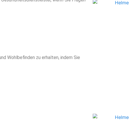
und Wohlbefinden zu erhalten, indem Sie