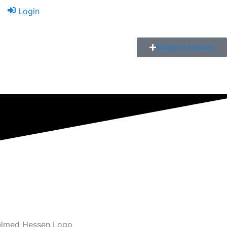
Login
Mitglied werden