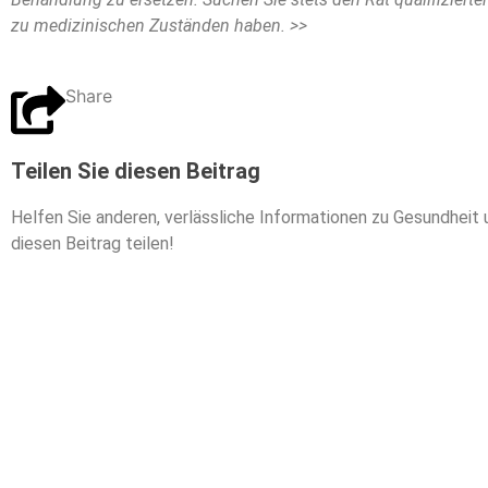
zu medizinischen Zuständen haben. >>
Share
Teilen Sie diesen Beitrag
Helfen Sie anderen, verlässliche Informationen zu Gesundheit 
diesen Beitrag teilen!