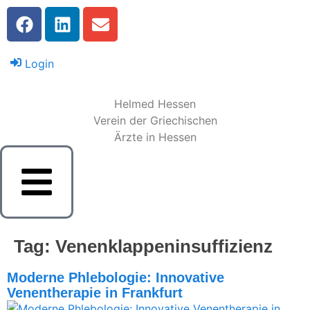
Login
Helmed Hessen
Verein der Griechischen
Ärzte in Hessen
Tag:
Venenklappeninsuffizienz
Moderne Phlebologie: Innovative
Venentherapie in Frankfurt