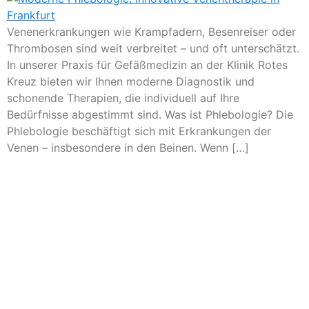
Venenerkrankungen wie Krampfadern, Besenreiser oder
Thrombosen sind weit verbreitet – und oft unterschätzt.
In unserer Praxis für Gefäßmedizin an der Klinik Rotes
Kreuz bieten wir Ihnen moderne Diagnostik und
schonende Therapien, die individuell auf Ihre
Bedürfnisse abgestimmt sind. Was ist Phlebologie? Die
Phlebologie beschäftigt sich mit Erkrankungen der
Venen – insbesondere in den Beinen. Wenn […]