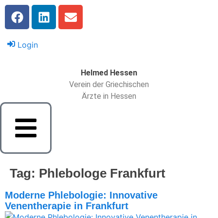
Login
Helmed Hessen
Verein der Griechischen
Ärzte in Hessen
Tag:
Phlebologe Frankfurt
Moderne Phlebologie: Innovative
Venentherapie in Frankfurt