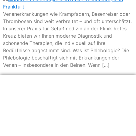
Venenerkrankungen wie Krampfadern, Besenreiser oder
Thrombosen sind weit verbreitet – und oft unterschätzt.
In unserer Praxis für Gefäßmedizin an der Klinik Rotes
Kreuz bieten wir Ihnen moderne Diagnostik und
schonende Therapien, die individuell auf Ihre
Bedürfnisse abgestimmt sind. Was ist Phlebologie? Die
Phlebologie beschäftigt sich mit Erkrankungen der
Venen – insbesondere in den Beinen. Wenn […]