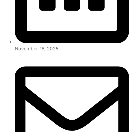
November 16, 2025