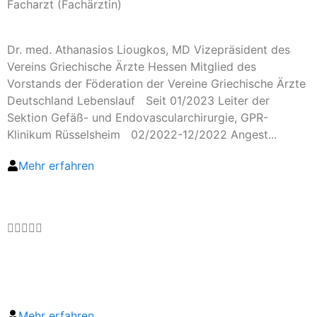
Facharzt (Fachärztin)
Dr. med. Athanasios Liougkos, MD Vizepräsident des
Vereins Griechische Ärzte Hessen Mitglied des
Vorstands der Föderation der Vereine Griechische Ärzte
Deutschland Lebenslauf Seit 01/2023 Leiter der
Sektion Gefäß- und Endovascularchirurgie, GPR-
Klinikum Rüsselsheim 02/2022-12/2022 Angest...
Mehr erfahren





Mehr erfahren