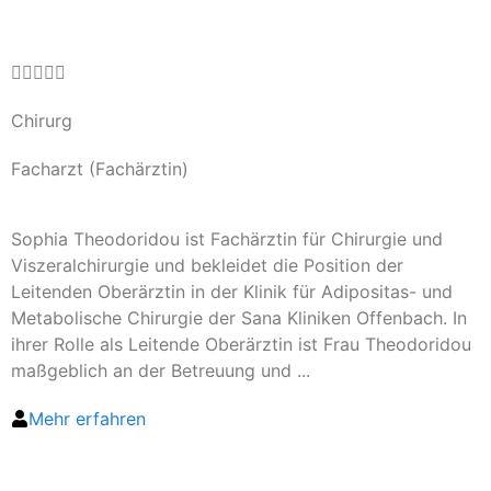





Chirurg
Facharzt (Fachärztin)
Sophia Theodoridou ist Fachärztin für Chirurgie und
Viszeralchirurgie und bekleidet die Position der
Leitenden Oberärztin in der Klinik für Adipositas- und
Metabolische Chirurgie der Sana Kliniken Offenbach. In
ihrer Rolle als Leitende Oberärztin ist Frau Theodoridou
maßgeblich an der Betreuung und ...
Mehr erfahren