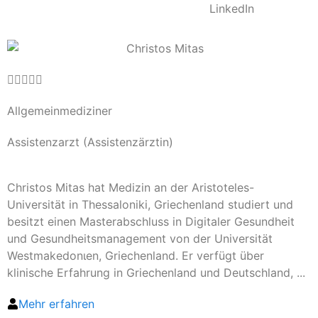
LinkedIn





Allgemeinmediziner
Assistenzarzt (Assistenzärztin)
Christos Mitas hat Medizin an der Aristoteles-
Universität in Thessaloniki, Griechenland studiert und
besitzt einen Masterabschluss in Digitaler Gesundheit
und Gesundheitsmanagement von der Universität
Westmakedonιen, Griechenland. Er verfügt über
klinische Erfahrung in Griechenland und Deutschland, ...
Mehr erfahren