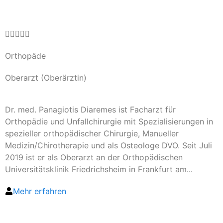





Orthopäde
Oberarzt (Oberärztin)
Dr. med. Panagiotis Diaremes ist Facharzt für
Orthopädie und Unfallchirurgie mit Spezialisierungen in
spezieller orthopädischer Chirurgie, Manueller
Medizin/Chirotherapie und als Osteologe DVO. Seit Juli
2019 ist er als Oberarzt an der Orthopädischen
Universitätsklinik Friedrichsheim in Frankfurt am...
Mehr erfahren