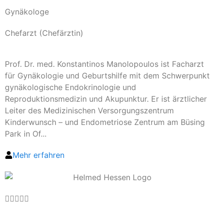
Gynäkologe
Chefarzt (Chefärztin)
Prof. Dr. med. Konstantinos Manolopoulos ist Facharzt
für Gynäkologie und Geburtshilfe mit dem Schwerpunkt
gynäkologische Endokrinologie und
Reproduktionsmedizin und Akupunktur. Er ist ärztlicher
Leiter des Medizinischen Versorgungszentrum
Kinderwunsch – und Endometriose Zentrum am Büsing
Park in Of...
Mehr erfahren




