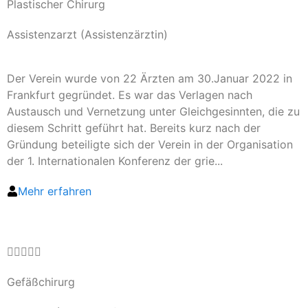
Plastischer Chirurg
Assistenzarzt (Assistenzärztin)
Der Verein wurde von 22 Ärzten am 30.Januar 2022 in
Frankfurt gegründet. Es war das Verlagen nach
Austausch und Vernetzung unter Gleichgesinnten, die zu
diesem Schritt geführt hat. Bereits kurz nach der
Gründung beteiligte sich der Verein in der Organisation
der 1. Internationalen Konferenz der grie...
Mehr erfahren





Gefäßchirurg