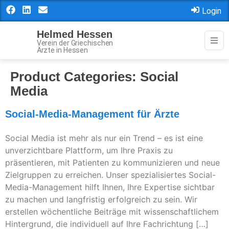
Login
Helmed Hessen
Verein der Griechischen
Ärzte in Hessen
Product Categories:
Social
Media
Social-Media-Management für Ärzte
Social Media ist mehr als nur ein Trend – es ist eine
unverzichtbare Plattform, um Ihre Praxis zu
präsentieren, mit Patienten zu kommunizieren und neue
Zielgruppen zu erreichen. Unser spezialisiertes Social-
Media-Management hilft Ihnen, Ihre Expertise sichtbar
zu machen und langfristig erfolgreich zu sein. Wir
erstellen wöchentliche Beiträge mit wissenschaftlichem
Hintergrund, die individuell auf Ihre Fachrichtung […]