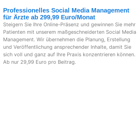
Professionelles Social Media Management
für Ärzte ab 299,99 Euro/Monat
Steigern Sie Ihre Online-Präsenz und gewinnen Sie mehr
Patienten mit unserem maßgeschneiderten Social Media
Management. Wir übernehmen die Planung, Erstellung
und Veröffentlichung ansprechender Inhalte, damit Sie
sich voll und ganz auf Ihre Praxis konzentrieren können.
Ab nur 29,99 Euro pro Beitrag.