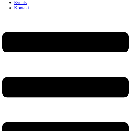
Events
Kontakt