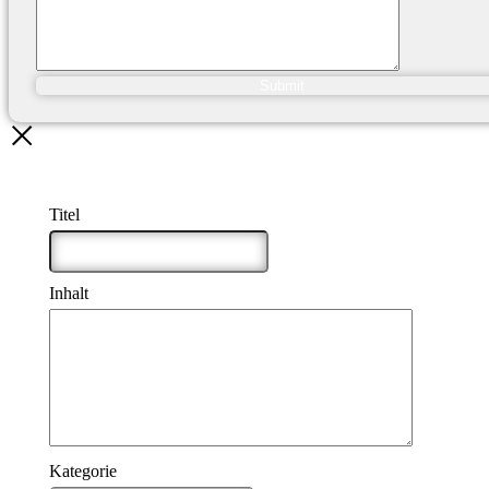
Submit
Titel
Inhalt
Kategorie