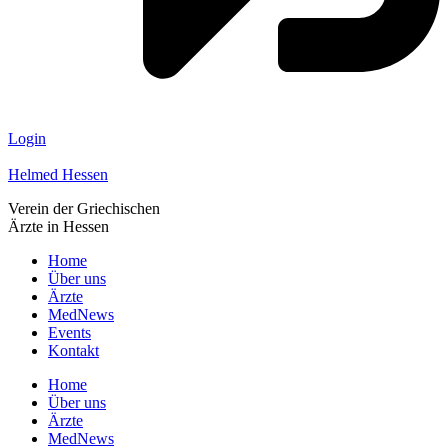
Login
Helmed Hessen
Verein der Griechischen
Ärzte in Hessen
Home
Über uns
Ärzte
MedNews
Events
Kontakt
Home
Über uns
Ärzte
MedNews