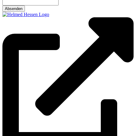
Absenden