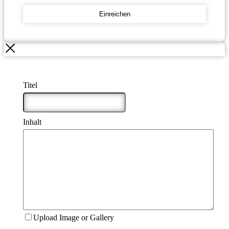
Einreichen
Titel
*
Inhalt
*
Upload Image or Gallery