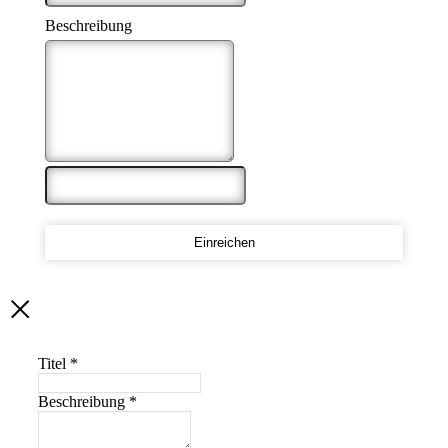
Beschreibung
*
Einreichen
Titel
*
Beschreibung
*