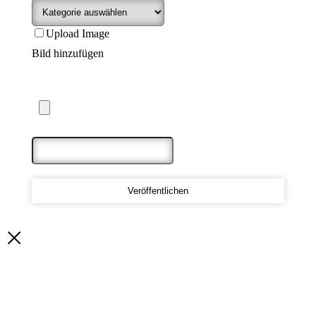
Upload Image
Bild hinzufügen
Maximale Dateigröße: 5 MB
Veröffentlichen