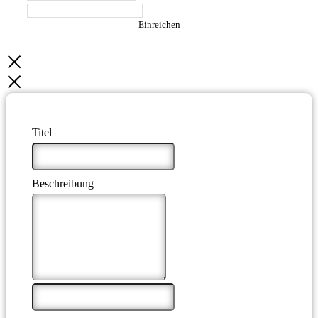
Einreichen
Titel
*
Beschreibung
*