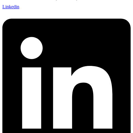
Linkedin