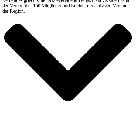
Verbandes griechischer Ärztevereine in Deutschland. Aktuell zählt
der Verein über 150 Mitglieder und ist einer der aktivsten Vereine
der Region.