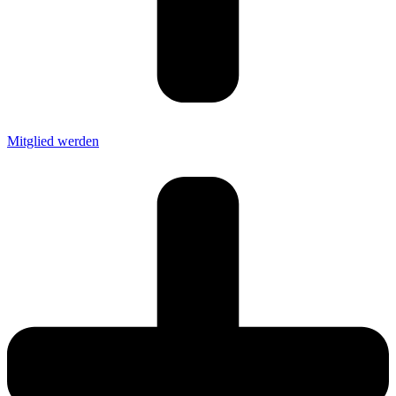
Mitglied werden