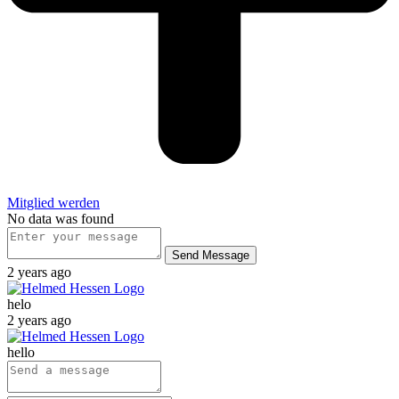
Mitglied werden
No data was found
Send Message
2 years ago
helo
2 years ago
hello