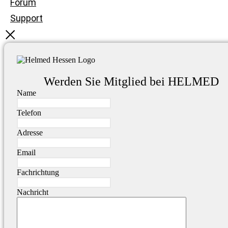
Forum
Support
Werden Sie Mitglied bei HELMED
Name
Telefon
Adresse
Email
Fachrichtung
Nachricht