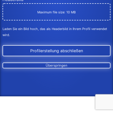
Maximum file size: 10 MB
Laden Sie ein Bild hoch, das als Headerbild in Ihrem Profil verwendet
wird.
Profilerstellung abschließen
Überspringen