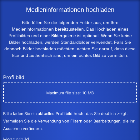
Medieninformationen
hochladen
Bitte füllen Sie die folgenden Felder aus, um Ihre
Medieninformationen bereitzustellen. Das Hochladen eines
Profilbildes und einer Bildergalerie ist optional. Wenn Sie keine
Bilder hochladen, werden Standardbilder verwendet. Falls Sie
dennoch Bilder hochladen möchten, achten Sie darauf, dass diese
klar und authentisch sind, um ein echtes Bild zu vermitteln.
Profilbild
Maximum file size: 10 MB
Bitte laden Sie ein aktuelles Profilbild hoch, das Sie deutlich zeigt.
Vermeiden Sie die Verwendung von Filtern oder Bearbeitungen, die Ihr
Aussehen verändern.
Headerbild