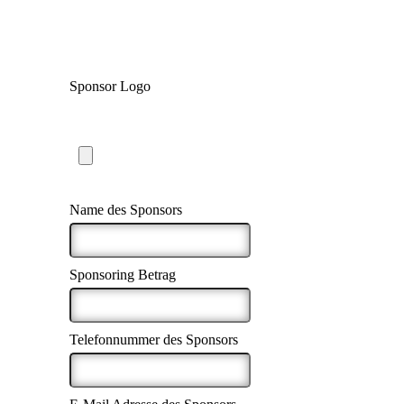
Sponsor Logo
Maximum file size: 5 MB
Name des Sponsors
Sponsoring Betrag
Telefonnummer des Sponsors