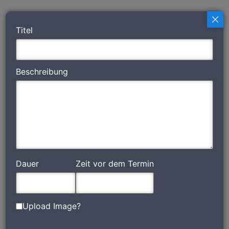
Titel
Beschreibung
Dauer
Zeit vor dem Termin
Upload Image?