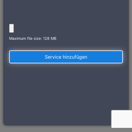
Maximum file size: 128 MB
Service hinzufügen