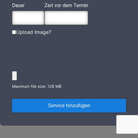
Dauer
Zeit vor dem Termin
Upload Image?
Maximum file size: 128 MB
Service hinzufügen