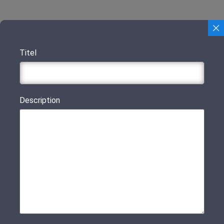
Titel
Description