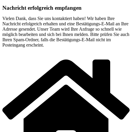
Nachricht
erfolgreich empfangen
Vielen Dank, dass Sie uns kontaktiert haben! Wir haben Ihre
Nachricht erfolgreich erhalten und eine Bestätigungs-E-Mail an Ihre
Adresse gesendet. Unser Team wird Ihre Anfrage so schnell wie
möglich bearbeiten und sich bei Ihnen melden. Bitte prüfen Sie auch
Ihren Spam-Ordner, falls die Bestätigungs-E-Mail nicht im
Posteingang erscheint.