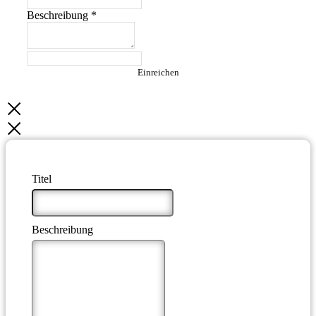
Beschreibung
*
Einreichen
Titel
*
Beschreibung
*