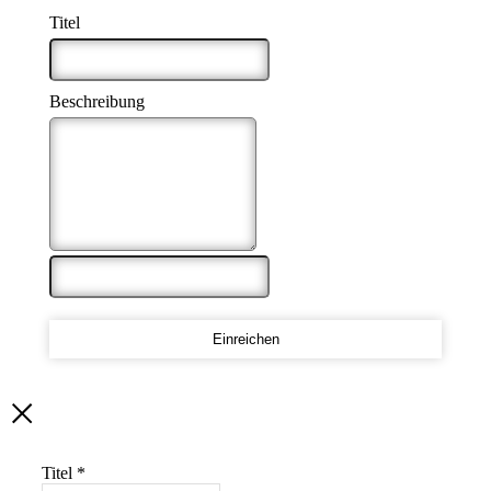
Titel
*
Beschreibung
*
Einreichen
Titel
*