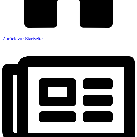
Zurück zur Startseite