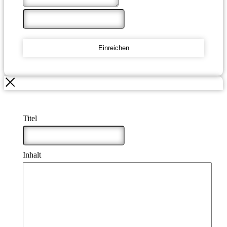
Einreichen
Titel
*
Inhalt
*